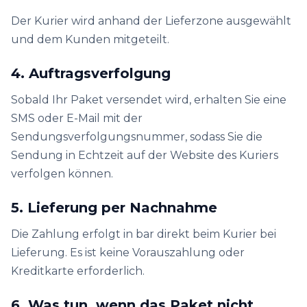
Der Kurier wird anhand der Lieferzone ausgewählt
und dem Kunden mitgeteilt.
4. Auftragsverfolgung
Sobald Ihr Paket versendet wird, erhalten Sie eine
SMS oder E-Mail mit der
Sendungsverfolgungsnummer, sodass Sie die
Sendung in Echtzeit auf der Website des Kuriers
verfolgen können.
5. Lieferung per Nachnahme
Die Zahlung erfolgt in bar direkt beim Kurier bei
Lieferung. Es ist keine Vorauszahlung oder
Kreditkarte erforderlich.
6. Was tun, wenn das Paket nicht