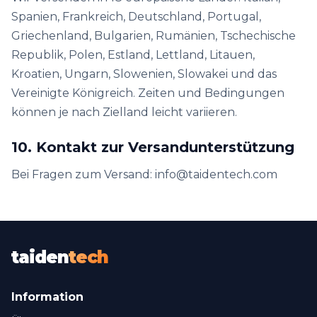
Spanien, Frankreich, Deutschland, Portugal,
Griechenland, Bulgarien, Rumänien, Tschechische
Republik, Polen, Estland, Lettland, Litauen,
Kroatien, Ungarn, Slowenien, Slowakei und das
Vereinigte Königreich. Zeiten und Bedingungen
können je nach Zielland leicht variieren.
10. Kontakt zur Versandunterstützung
Bei Fragen zum Versand: info@taidentech.com
taiden
tech
Information