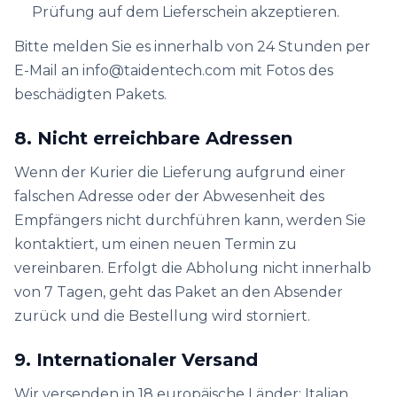
Prüfung auf dem Lieferschein akzeptieren.
Bitte melden Sie es innerhalb von 24 Stunden per
E-Mail an info@taidentech.com mit Fotos des
beschädigten Pakets.
8. Nicht erreichbare Adressen
Wenn der Kurier die Lieferung aufgrund einer
falschen Adresse oder der Abwesenheit des
Empfängers nicht durchführen kann, werden Sie
kontaktiert, um einen neuen Termin zu
vereinbaren. Erfolgt die Abholung nicht innerhalb
von 7 Tagen, geht das Paket an den Absender
zurück und die Bestellung wird storniert.
9. Internationaler Versand
Wir versenden in 18 europäische Länder: Italian,