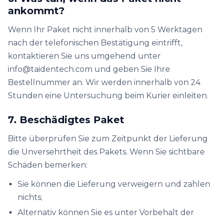
ankommt?
Wenn Ihr Paket nicht innerhalb von 5 Werktagen
nach der telefonischen Bestätigung eintrifft,
kontaktieren Sie uns umgehend unter
info@taidentech.com und geben Sie Ihre
Bestellnummer an. Wir werden innerhalb von 24
Stunden eine Untersuchung beim Kurier einleiten.
7. Beschädigtes Paket
Bitte überprüfen Sie zum Zeitpunkt der Lieferung
die Unversehrtheit des Pakets. Wenn Sie sichtbare
Schäden bemerken:
Sie können die Lieferung verweigern und zahlen
nichts;
Alternativ können Sie es unter Vorbehalt der