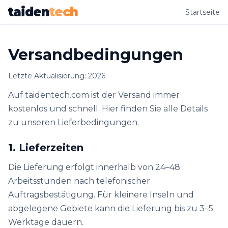
taiden
tech
Startseite
Versandbedingungen
Letzte Aktualisierung: 2026
Auf taidentech.com ist der Versand immer
kostenlos und schnell. Hier finden Sie alle Details
zu unseren Lieferbedingungen.
1. Lieferzeiten
Die Lieferung erfolgt innerhalb von 24–48
Arbeitsstunden nach telefonischer
Auftragsbestätigung. Für kleinere Inseln und
abgelegene Gebiete kann die Lieferung bis zu 3–5
Werktage dauern.