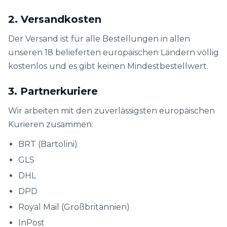
2. Versandkosten
Der Versand ist für alle Bestellungen in allen
unseren 18 belieferten europäischen Ländern völlig
kostenlos und es gibt keinen Mindestbestellwert.
3. Partnerkuriere
Wir arbeiten mit den zuverlässigsten europäischen
Kurieren zusammen:
BRT (Bartolini)
GLS
DHL
DPD
Royal Mail (Großbritannien)
InPost