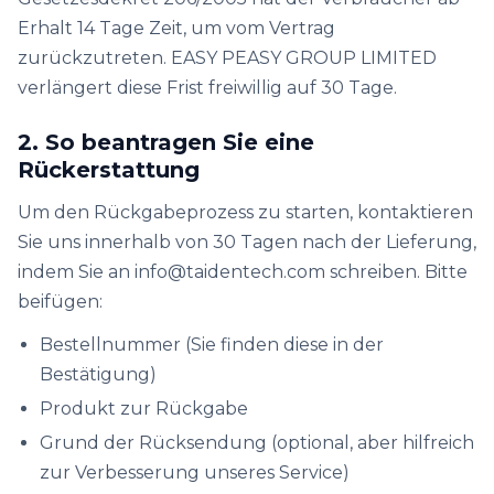
Erhalt 14 Tage Zeit, um vom Vertrag
zurückzutreten. EASY PEASY GROUP LIMITED
verlängert diese Frist freiwillig auf 30 Tage.
2. So beantragen Sie eine
Rückerstattung
Um den Rückgabeprozess zu starten, kontaktieren
Sie uns innerhalb von 30 Tagen nach der Lieferung,
indem Sie an info@taidentech.com schreiben. Bitte
beifügen:
Bestellnummer (Sie finden diese in der
Bestätigung)
Produkt zur Rückgabe
Grund der Rücksendung (optional, aber hilfreich
zur Verbesserung unseres Service)