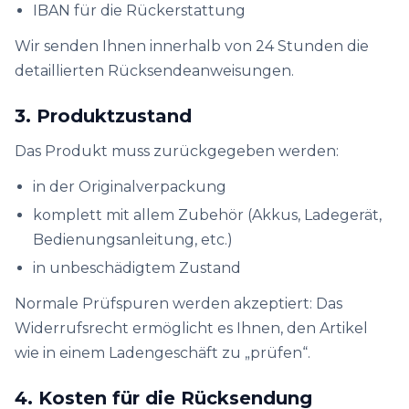
IBAN für die Rückerstattung
Wir senden Ihnen innerhalb von 24 Stunden die
detaillierten Rücksendeanweisungen.
3. Produktzustand
Das Produkt muss zurückgegeben werden:
in der Originalverpackung
komplett mit allem Zubehör (Akkus, Ladegerät,
Bedienungsanleitung, etc.)
in unbeschädigtem Zustand
Normale Prüfspuren werden akzeptiert: Das
Widerrufsrecht ermöglicht es Ihnen, den Artikel
wie in einem Ladengeschäft zu „prüfen“.
4. Kosten für die Rücksendung