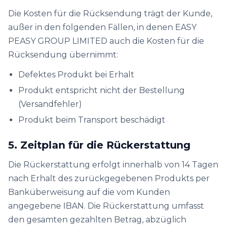
Die Kosten für die Rücksendung trägt der Kunde,
außer in den folgenden Fällen, in denen EASY
PEASY GROUP LIMITED auch die Kosten für die
Rücksendung übernimmt:
Defektes Produkt bei Erhalt
Produkt entspricht nicht der Bestellung
(Versandfehler)
Produkt beim Transport beschädigt
5. Zeitplan für die Rückerstattung
Die Rückerstattung erfolgt innerhalb von 14 Tagen
nach Erhalt des zurückgegebenen Produkts per
Banküberweisung auf die vom Kunden
angegebene IBAN. Die Rückerstattung umfasst
den gesamten gezahlten Betrag, abzüglich