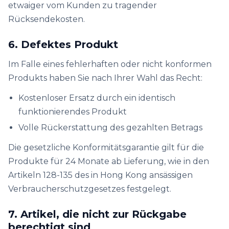
etwaiger vom Kunden zu tragender
Rücksendekosten.
6. Defektes Produkt
Im Falle eines fehlerhaften oder nicht konformen
Produkts haben Sie nach Ihrer Wahl das Recht:
Kostenloser Ersatz durch ein identisch
funktionierendes Produkt
Volle Rückerstattung des gezahlten Betrags
Die gesetzliche Konformitätsgarantie gilt für die
Produkte für 24 Monate ab Lieferung, wie in den
Artikeln 128-135 des in Hong Kong ansässigen
Verbraucherschutzgesetzes festgelegt.
7. Artikel, die nicht zur Rückgabe
berechtigt sind