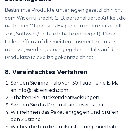
Bestimmte Produkte unterliegen gesetzlich nicht
dem Widerrufsrecht (z. B. personalisierte Artikel, die
nach dem Öffnen aus Hygienegründen versiegelt
sind, Software/digitale Inhalte entsiegelt). Diese
Fälle treffen auf die meisten unserer Produkte
nicht zu, werden jedoch gegebenenfalls auf der
Produktseite explizit gekennzeichnet.
8. Vereinfachtes Verfahren
Senden Sie innerhalb von 30 Tagen eine E-Mail
an info@taidentech.com
Erhalten Sie Rücksendeanweisungen
Senden Sie das Produkt an unser Lager
Wir nehmen das Paket entgegen und prüfen
den Zustand
Wir bearbeiten die Rückerstattung innerhalb