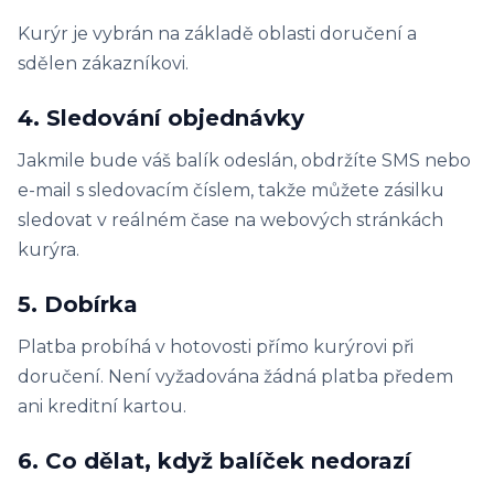
Kurýr je vybrán na základě oblasti doručení a
sdělen zákazníkovi.
4. Sledování objednávky
Jakmile bude váš balík odeslán, obdržíte SMS nebo
e-mail s sledovacím číslem, takže můžete zásilku
sledovat v reálném čase na webových stránkách
kurýra.
5. Dobírka
Platba probíhá v hotovosti přímo kurýrovi při
doručení. Není vyžadována žádná platba předem
ani kreditní kartou.
6. Co dělat, když balíček nedorazí