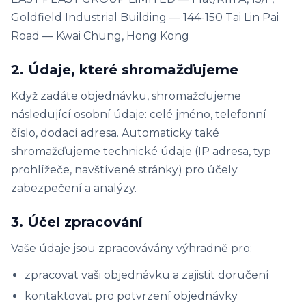
Goldfield Industrial Building — 144-150 Tai Lin Pai
Road — Kwai Chung, Hong Kong
2. Údaje, které shromažďujeme
Když zadáte objednávku, shromažďujeme
následující osobní údaje: celé jméno, telefonní
číslo, dodací adresa. Automaticky také
shromažďujeme technické údaje (IP adresa, typ
prohlížeče, navštívené stránky) pro účely
zabezpečení a analýzy.
3. Účel zpracování
Vaše údaje jsou zpracovávány výhradně pro:
zpracovat vaši objednávku a zajistit doručení
kontaktovat pro potvrzení objednávky