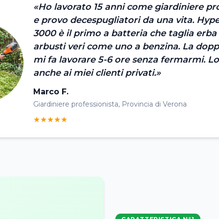
«Ho lavorato 15 anni come giardiniere pr
e provo decespugliatori da una vita. H
3000 è il primo a batteria che taglia erba 
arbusti veri come uno a benzina. La dopp
mi fa lavorare 5-6 ore senza fermarmi. Lo
anche ai miei clienti privati.»
Marco F.
Giardiniere professionista, Provincia di Verona
★★★★★