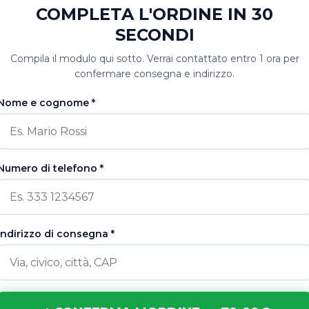
COMPLETA L'ORDINE IN 30
SECONDI
Compila il modulo qui sotto. Verrai contattato entro 1 ora per
confermare consegna e indirizzo.
Nome e cognome *
Numero di telefono *
Indirizzo di consegna *