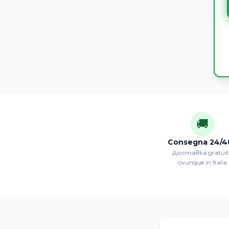
🚚
Consegna 24/4
Доставка gratui
ovunque in Italia