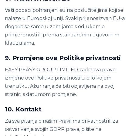
Vaši podaci pohranjeni su na poslužiteljima koji se
nalaze u Europskoj uniji. Svaki prijenos izvan EU-a
događa se samo u zemljama s odlukom o
primjerenosti ili prema standardnim ugovornim
klauzulama.
9. Promjene ove Politike privatnosti
EASY PEASY GROUP LIMITED zadržava pravo
izmjene ove Politike privatnosti u bilo kojem
trenutku. Ažuriranja će biti objavljena na ovoj
stranici s datumom promjene.
10. Kontakt
Za sva pitanja o našim Pravilima privatnosti ili za
ostvarivanje svojih GDPR prava, pišite na: