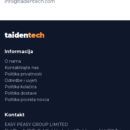
info@taidentech.com
taiden
tech
Informacija
O nama
Kontaktirajte nas
Politika privatnosti
Odredbe i uvjeti
Politika kolačića
Politika dostave
Politika povrata novca
Kontakt
EASY PEASY GROUP LIMITED