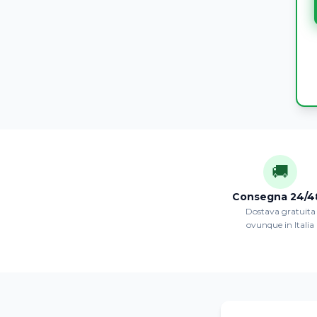
🚚
Consegna 24/4
Dostava gratuita
ovunque in Italia