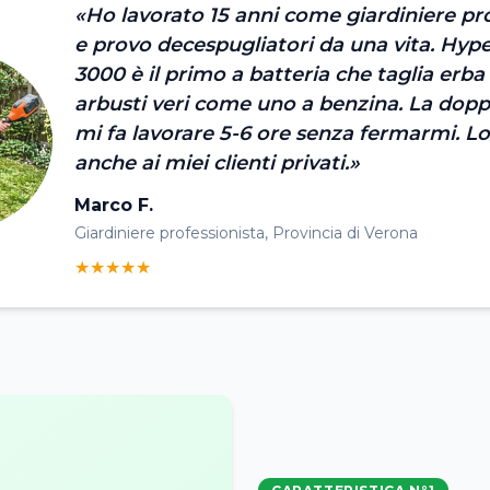
«Ho lavorato 15 anni come giardiniere pr
e provo decespugliatori da una vita. H
3000 è il primo a batteria che taglia erba 
arbusti veri come uno a benzina. La dopp
mi fa lavorare 5-6 ore senza fermarmi. Lo
anche ai miei clienti privati.»
Marco F.
Giardiniere professionista, Provincia di Verona
★★★★★