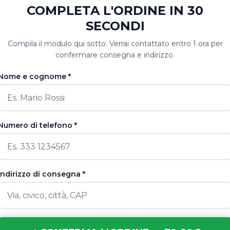
COMPLETA L'ORDINE IN 30
SECONDI
Compila il modulo qui sotto. Verrai contattato entro 1 ora per
confermare consegna e indirizzo.
Nome e cognome *
Numero di telefono *
Indirizzo di consegna *