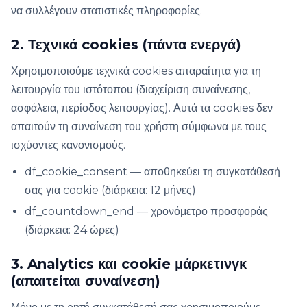
να συλλέγουν στατιστικές πληροφορίες.
2. Τεχνικά cookies (πάντα ενεργά)
Χρησιμοποιούμε τεχνικά cookies απαραίτητα για τη
λειτουργία του ιστότοπου (διαχείριση συναίνεσης,
ασφάλεια, περίοδος λειτουργίας). Αυτά τα cookies δεν
απαιτούν τη συναίνεση του χρήστη σύμφωνα με τους
ισχύοντες κανονισμούς.
df_cookie_consent — αποθηκεύει τη συγκατάθεσή
σας για cookie (διάρκεια: 12 μήνες)
df_countdown_end — χρονόμετρο προσφοράς
(διάρκεια: 24 ώρες)
3. Analytics και cookie μάρκετινγκ
(απαιτείται συναίνεση)