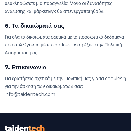
ολοκληρώσετε μια παραγγελία. Μόνο οι δυνατότητες
ανάλυσης και μάρκετινγκ θα απενεργοποιηθούν.
6. Τα δικαιώματά σας
Για όλα τα δικαιώματα σχετικά με τα προσωπικά δεδομένα
που συλλέγονται μέσω cookies, ανατρέξτε στην Πολιτική
Απορρήτου μας.
7. Επικοινωνία
Για ερωτήσεις σχετικά με την Πολιτική μας για τα cookies ή
για την άσκηση των δικαιωμάτων σας:
info@taidentech.com
taiden
tech