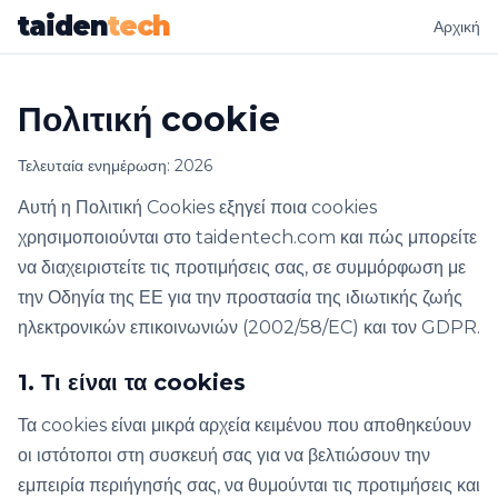
taiden
tech
Αρχική
Πολιτική cookie
Τελευταία ενημέρωση: 2026
Αυτή η Πολιτική Cookies εξηγεί ποια cookies
χρησιμοποιούνται στο taidentech.com και πώς μπορείτε
να διαχειριστείτε τις προτιμήσεις σας, σε συμμόρφωση με
την Οδηγία της ΕΕ για την προστασία της ιδιωτικής ζωής
ηλεκτρονικών επικοινωνιών (2002/58/EC) και τον GDPR.
1. Τι είναι τα cookies
Τα cookies είναι μικρά αρχεία κειμένου που αποθηκεύουν
οι ιστότοποι στη συσκευή σας για να βελτιώσουν την
εμπειρία περιήγησής σας, να θυμούνται τις προτιμήσεις και