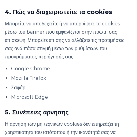
4. Πώς να διαχειριστείτε τα cookies
Μπορείτε να αποδεχτείτε ή να απορρίψετε τα cookies
μέσω του banner που εμφανίζεται στην πρώτη σας
επίσκεψη. Μπορείτε επίσης να αλλάξετε τις προτιμήσεις
σας ανά πάσα στιγμή μέσω των ρυθμίσεων του
προγράμματος περιήγησής σας:
Google Chrome
Mozilla Firefox
Σαφάρι
Microsoft Edge
5. Συνέπειες άρνησης
Η άρνηση των μη τεχνικών cookies δεν επηρεάζει τη
χρηστικότητα του ιστότοπου ή την ικανότητά σας να