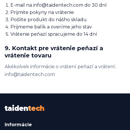
E-mail na info@taidentech.com do 30 dní
Prijmite pokyny na vrátenie
Pošlite produkt do nášho skladu
Prijmeme balík a overíme jeho stav
Vrátenie peňazí spracujeme do 14 dní
9. Kontakt pre vrátenie peňazí a
vrátenie tovaru
Akékoľvek informácie o vrátení peňazí a vrátení:
info@taidentech.com
taiden
tech
Informácie