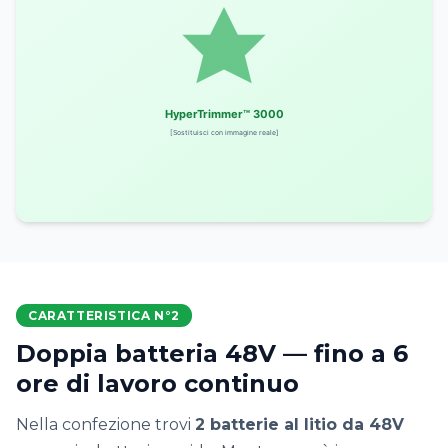
CARATTERISTICA N°2
Doppia batteria 48V — fino a 6
ore di lavoro continuo
Nella confezione trovi
2 batterie al litio da 48V