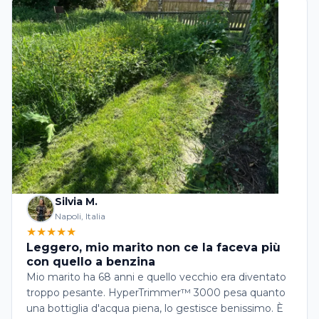
Silvia M.
Napoli, Italia
★★★★★
Leggero, mio marito non ce la faceva più
con quello a benzina
Mio marito ha 68 anni e quello vecchio era diventato
troppo pesante. HyperTrimmer™ 3000 pesa quanto
una bottiglia d'acqua piena, lo gestisce benissimo. È