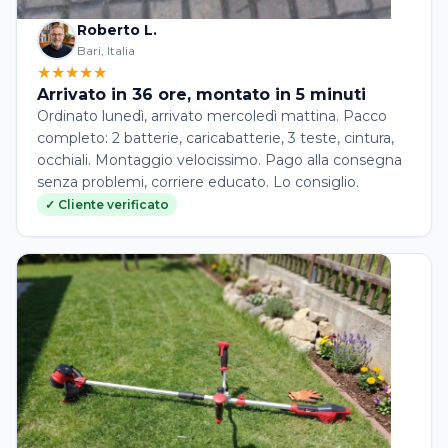
Roberto L.
Bari, Italia
★★★★★
Arrivato in 36 ore, montato in 5 minuti
Ordinato lunedì, arrivato mercoledì mattina. Pacco
completo: 2 batterie, caricabatterie, 3 teste, cintura,
occhiali. Montaggio velocissimo. Pago alla consegna
senza problemi, corriere educato. Lo consiglio.
✓ Cliente verificato