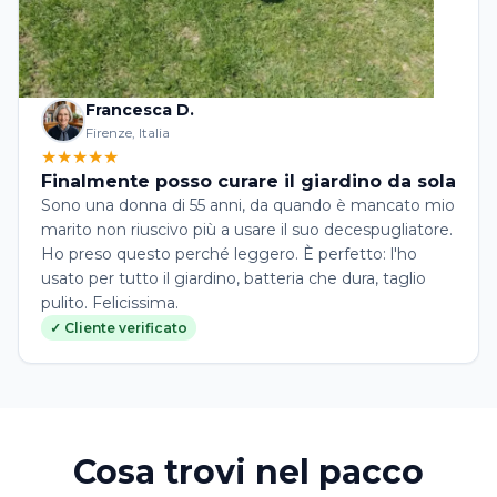
Francesca D.
Firenze, Italia
★★★★★
Finalmente posso curare il giardino da sola
Sono una donna di 55 anni, da quando è mancato mio
marito non riuscivo più a usare il suo decespugliatore.
Ho preso questo perché leggero. È perfetto: l'ho
usato per tutto il giardino, batteria che dura, taglio
pulito. Felicissima.
✓ Cliente verificato
Cosa trovi nel pacco