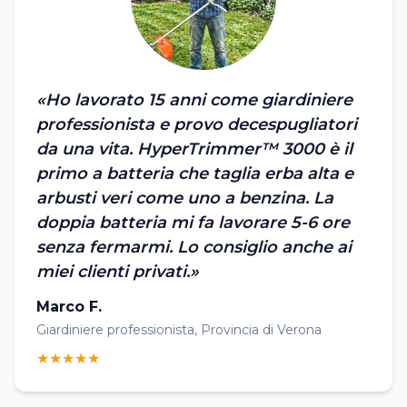
«Ho lavorato 15 anni come giardiniere
professionista e provo decespugliatori
da una vita. HyperTrimmer™ 3000 è il
primo a batteria che taglia erba alta e
arbusti veri come uno a benzina. La
doppia batteria mi fa lavorare 5-6 ore
senza fermarmi. Lo consiglio anche ai
miei clienti privati.»
Marco F.
Giardiniere professionista, Provincia di Verona
★★★★★