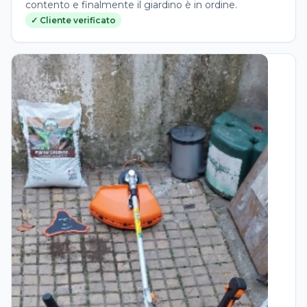
contento e finalmente il giardino è in ordine.
✓ Cliente verificato