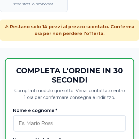
soddisfatti o rimborsati
⚠️ Restano solo 14 pezzi al prezzo scontato. Conferma
ora per non perdere l'offerta.
COMPLETA L'ORDINE IN 30
SECONDI
Compila il modulo qui sotto. Verrai contattato entro
1 ora per confermare consegna e indirizzo.
Nome e cognome *