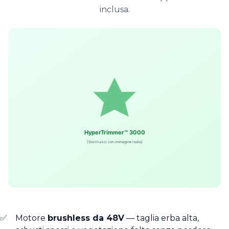
inclusa.
Motore
brushless da 48V
— taglia erba alta,