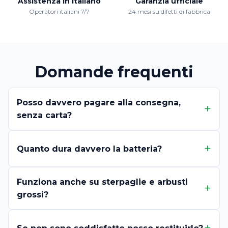
Assistenza in italiano
Garanzia ufficiale
Operatori italiani 7/7
24 mesi su difetti di fabbrica
Domande frequenti
Posso davvero pagare alla consegna,
senza carta?
Quanto dura davvero la batteria?
Funziona anche su sterpaglie e arbusti
grossi?