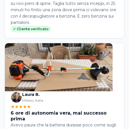
su rovi pieni di spine. Taglia tutto senza inceppi, in 25
minuti ho finito una zona dove prima ci volevano ore
con il decespugliatore a benzina. E zero benzina sui
pantaloni.
✓ Cliente verificato
Laura B.
Milano, Italia
★★★★★
6 ore di autonomia vera, mai successo
prima
Avevo paura che la batteria durasse poco come sugli