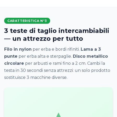
CARATTERISTICA N°3
3 teste di taglio intercambiabili
— un attrezzo per tutto
Filo in nylon
per erba e bordi rifiniti.
Lama a 3
punte
per erba alta e sterpaglie.
Disco metallico
circolare
per arbusti e rami fino a 2 cm. Cambi la
testa in 30 secondi senza attrezzi: un solo prodotto
sostituisce 3 macchine diverse.