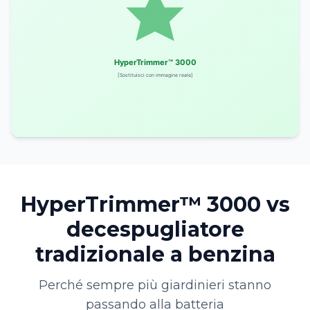
HyperTrimmer™ 3000 vs
decespugliatore
tradizionale a benzina
Perché sempre più giardinieri stanno
passando alla batteria