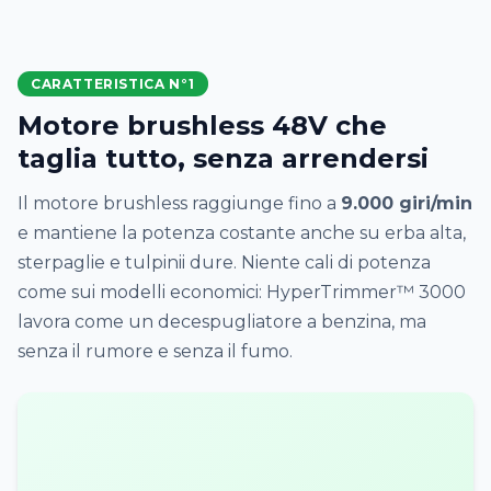
CARATTERISTICA N°1
Motore brushless 48V che
taglia tutto, senza arrendersi
Il motore brushless raggiunge fino a
9.000 giri/min
e mantiene la potenza costante anche su erba alta,
sterpaglie e tulpinii dure. Niente cali di potenza
come sui modelli economici: HyperTrimmer™ 3000
lavora come un decespugliatore a benzina, ma
senza il rumore e senza il fumo.