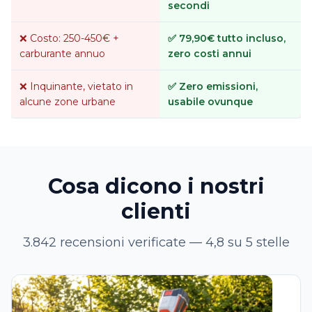
secondi
❌ Costo: 250-450€ +
✅ 79,90€ tutto incluso,
carburante annuo
zero costi annui
❌ Inquinante, vietato in
✅ Zero emissioni,
alcune zone urbane
usabile ovunque
Cosa dicono i nostri
clienti
3.842 recensioni verificate — 4,8 su 5 stelle