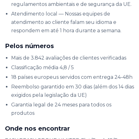
regulamentos ambientais e de segurança da UE.
Atendimento local — Nossas equipes de
atendimento ao cliente falam seu idioma e
respondem em até 1 hora durante a semana.
Pelos números
Mais de 3.842 avaliações de clientes verificadas
Classificação média 4,8 / 5
18 países europeus servidos com entrega 24-48h
Reembolso garantido em 30 dias (além dos 14 dias
exigidos pela legislação da UE)
Garantia legal de 24 meses para todos os
produtos
Onde nos encontrar