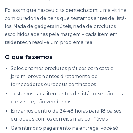
Foi assim que nasceu o taidentech.com: uma vitrine
com curadoria de itens que testamos antes de listá-
los. Nada de gadgets inúteis, nada de produtos
escolhidos apenas pela margem – cada item em
taidentech resolve um problema real.
O que fazemos
Selecionamos produtos práticos para casa e
jardim, provenientes diretamente de
fornecedores europeus certificados.
Testamos cada item antes de listá-lo: se não nos
convence, não vendemos.
Enviamos dentro de 24-48 horas para 18 países
europeus com os correios mais confiáveis.
Garantimos o pagamento na entrega: você só