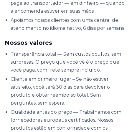
paga ao transportador — em dinheiro — quando
a encomenda estiver em suas mãos.
Apoiamos nossos clientes com uma central de
atendimento no idioma nativo, 6 dias por semana.
Nossos valores
Transparência total — Sem custos ocultos, sem
surpresas. O preço que você vê é o preço que
você paga, com frete sempre incluído.
Cliente em primeiro lugar – Se não estiver
satisfeito, você terá 30 dias para devolver o
produto e obter reembolso total. Sem
perguntas, sem espera.
Qualidade antes do preço — Trabalhamos com
fornecedores europeus certificados. Nossos
produtos estão em conformidade com os