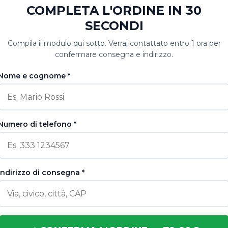
COMPLETA L'ORDINE IN 30
SECONDI
Compila il modulo qui sotto. Verrai contattato entro 1 ora per
confermare consegna e indirizzo.
Nome e cognome *
Numero di telefono *
Indirizzo di consegna *