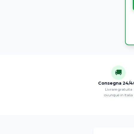
🚚
Consegna 24/4
Livrare gratuita
ovunque in Italia