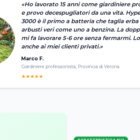
«Ho lavorato 15 anni come giardiniere pr
e provo decespugliatori da una vita. H
3000 è il primo a batteria che taglia erba 
arbusti veri come uno a benzina. La dopp
mi fa lavorare 5-6 ore senza fermarmi. Lo
anche ai miei clienti privati.»
Marco F.
Giardiniere professionista, Provincia di Verona
★★★★★